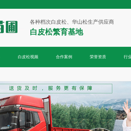
各种档次白皮松、华山松生产供应商
白皮松繁育基地
格
白皮松视频
合作案例
荣誉资质
行