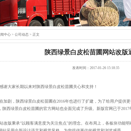
新闻中心
>
公司动态
> 正文
陕西绿景白皮松苗圃网站改版
发表时间：2017-01-26 15:18:35
谢大家长期以来对陕西绿景
白皮松
苗圃关心和支持！
加剧，陕西绿景
白皮松
苗圃在2016年也进行了扩建，为了给用户提供
，陕西绿景白皮松苗圃的官方网站也全面完成了升级。新版官网已于201
版秉承“以顾客满意度为关注焦点”的理念。在布局上，各板块功能明
网站采用全新设计语言和视觉风格，为您提供更佳的视觉和浏览感受。