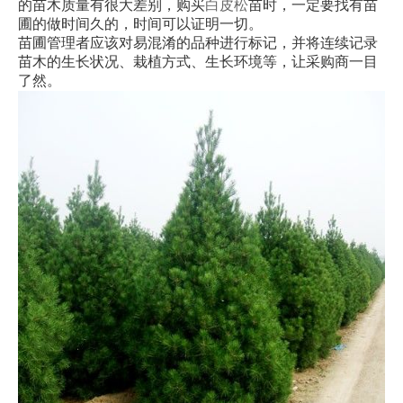
的苗木质量有很大差别，购买
白皮松
苗时，一定要找有苗
圃的做时间久的，时间可以证明一切。
苗圃管理者应该对易混淆的品种进行标记，并将连续记录
苗木的生长状况、栽植方式、生长环境等，让采购商一目
了然。